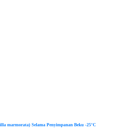
guilla marmorata) Selama Penyimpanan Beku -25°C