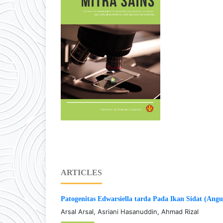
ARTICLES
Patogenitas Edwarsiella tarda Pada Ikan Sidat (An
Arsal Arsal, Asriani Hasanuddin, Ahmad Rizal