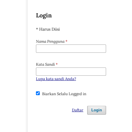
Login
* Harus Diisi
Nama Pengguna
*
Kata Sandi
*
Lupa kata sandi Anda?
Biarkan Selalu Logged in
Daftar
Login