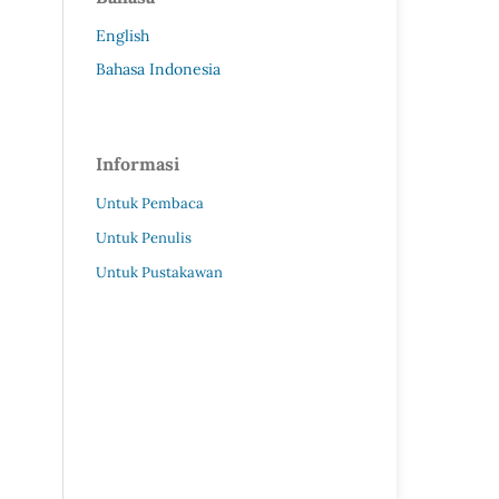
English
Bahasa Indonesia
Informasi
Untuk Pembaca
Untuk Penulis
Untuk Pustakawan