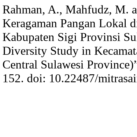
Rahman, A., Mahfudz, M. a
Keragaman Pangan Lokal d
Kabupaten Sigi Provinsi S
Diversity Study in Kecamat
Central Sulawesi Province)
152. doi: 10.22487/mitrasai